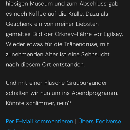
hiesigen Museum und zum Abschluss gab
es noch Kaffee auf die Kralle. Dazu als
Geschenk ein von meiner Liebsten
gemaltes Bild der Orkney-Fähre vor Egilsay.
Wieder etwas für die Tränendrüse, mit
zunehmenden Alter ist eine Sehnsucht
nach diesem Ort entstanden.
Und mit einer Flasche Grauburgunder
schalten wir nun um ins Abendprogramm.
Könnte schlimmer, nein?
Per E-Mail kommentieren
|
Übers Fediverse