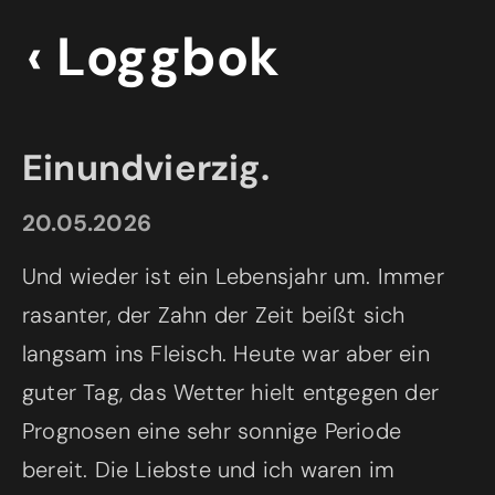
‹ Loggbok
Einundvierzig.
20.05.2026
Und wieder ist ein Lebensjahr um. Immer
rasanter, der Zahn der Zeit beißt sich
langsam ins Fleisch. Heute war aber ein
guter Tag, das Wetter hielt entgegen der
Prognosen eine sehr sonnige Periode
bereit. Die Liebste und ich waren im